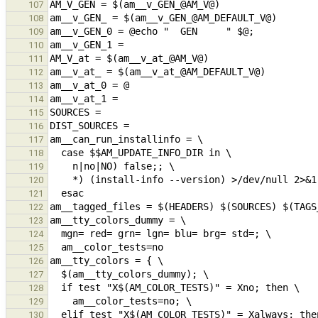
107
108
109
110
111
112
113
114
115
116
117
118
119
120
121
122
123
124
125
126
127
128
129
130