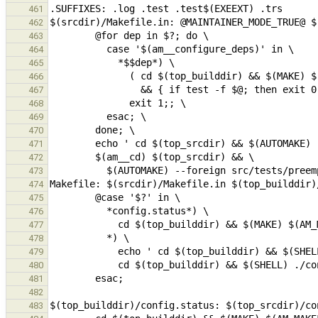
461
462
463
464
465
466
467
468
469
470
471
472
473
474
475
476
477
478
479
480
481
482
483