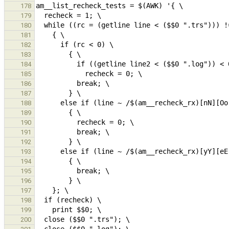
178
179
180
181
182
183
184
185
186
187
188
189
190
191
192
193
194
195
196
197
198
199
200