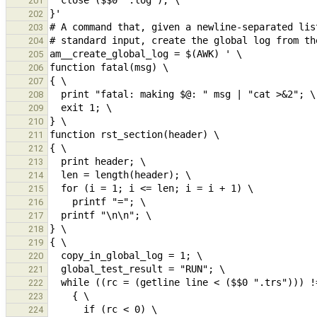
201
202
203
204
205
206
207
208
209
210
211
212
213
214
215
216
217
218
219
220
221
222
223
224