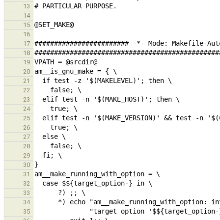
13
14
15
16
17
18
19
20
21
22
23
24
25
26
27
28
29
30
31
32
33
34
35