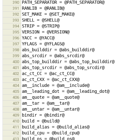
390
391
392
393
394
395
396
397
398
399
400
401
402
403
404
405
406
407
408
409
410
411
412
413