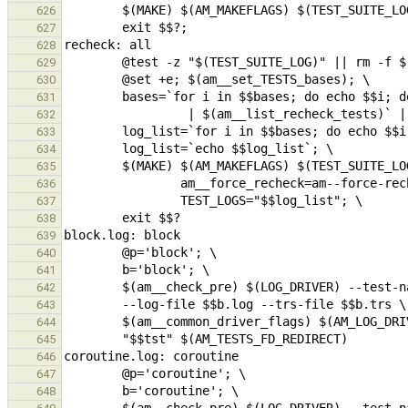
626
627
628
629
630
631
632
633
634
635
636
637
638
639
640
641
642
643
644
645
646
647
648