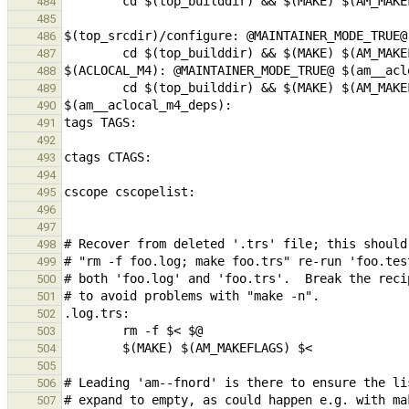
484
485
486
487
488
489
490
491
492
493
494
495
496
497
498
499
500
501
502
503
504
505
506
507