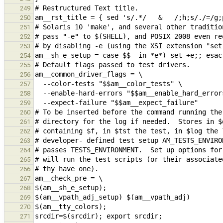
249
250
251
252
253
254
255
256
257
258
259
260
261
262
263
264
265
266
267
268
269
270
271