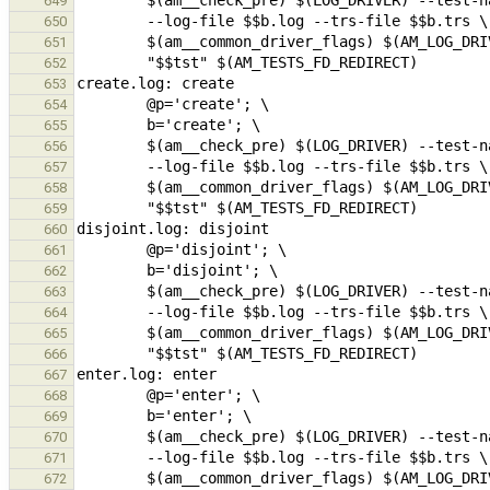
649
650
651
652
653
654
655
656
657
658
659
660
661
662
663
664
665
666
667
668
669
670
671
672