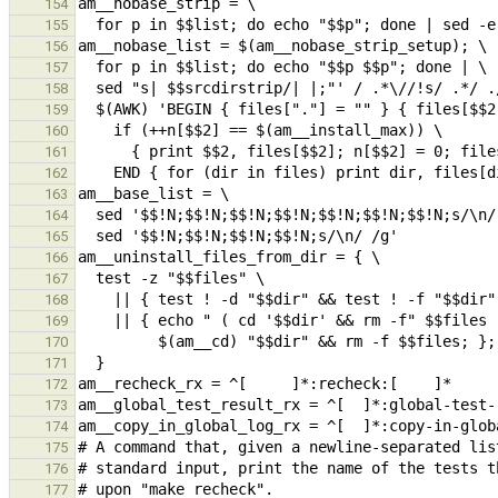
154
155
156
157
158
159
160
161
162
163
164
165
166
167
168
169
170
171
172
173
174
175
176
177