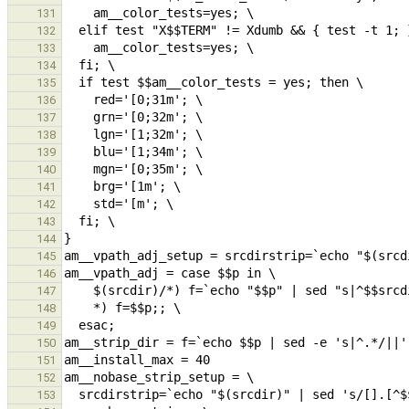
131
132
133
134
135
136
137
138
139
140
141
142
143
144
145
146
147
148
149
150
151
152
153