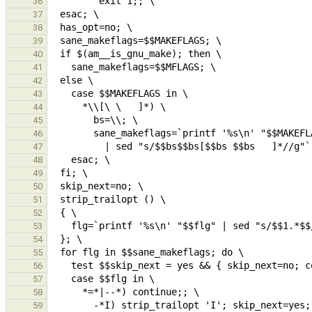
36
37
38
39
40
41
42
43
44
45
46
47
48
49
50
51
52
53
54
55
56
57
58
59