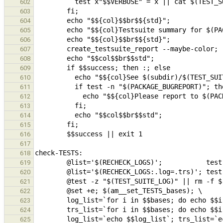
602
603
604
605
606
607
608
609
610
611
612
613
614
615
616
617
618
619
620
621
622
623
624
625