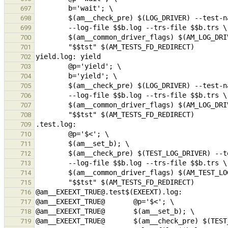
697
698
699
700
701
702
703
704
705
706
707
708
709
710
711
712
713
714
715
716
717
718
719