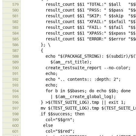
579
580
581
582
583
584
585
586
587
588
589
590
591
592
593
594
595
596
597
598
599
600
601