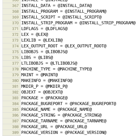
367
368
369
370
371
372
373
374
375
376
377
378
379
380
381
382
383
384
385
386
387
388
389