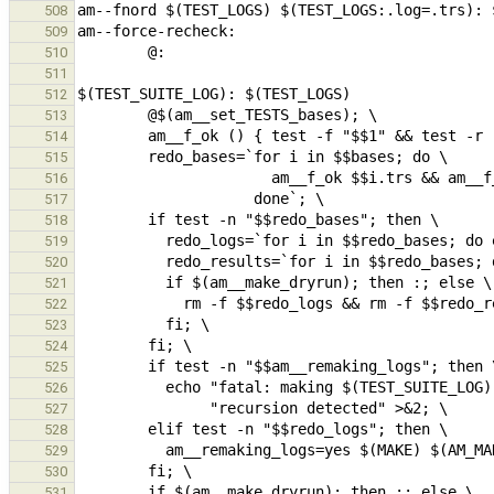
508
509
510
511
512
513
514
515
516
517
518
519
520
521
522
523
524
525
526
527
528
529
530
531