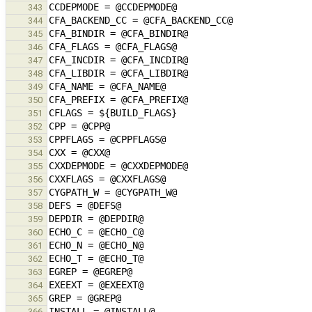
343
344
345
346
347
348
349
350
351
352
353
354
355
356
357
358
359
360
361
362
363
364
365
366