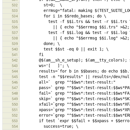
532
533
534
535
536
537
538
539
540
541
542
543
544
545
546
547
548
549
550
551
552
553
554