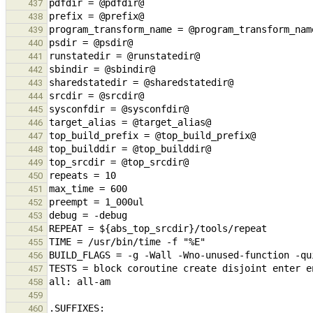
437
438
439
440
441
442
443
444
445
446
447
448
449
450
451
452
453
454
455
456
457
458
459
460