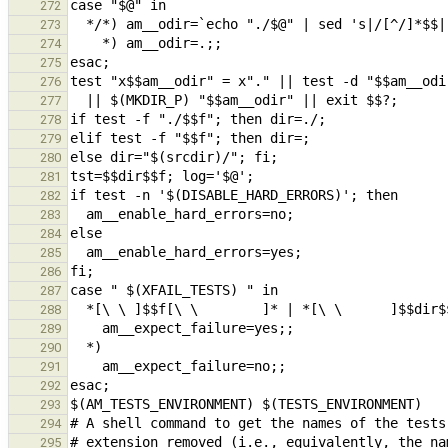
272
273
274
275
276
277
278
279
280
281
282
283
284
285
286
287
288
289
290
291
292
293
294
295