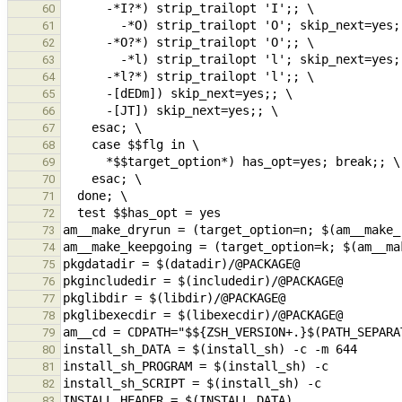
60
61
62
63
64
65
66
67
68
69
70
71
72
73
74
75
76
77
78
79
80
81
82
83