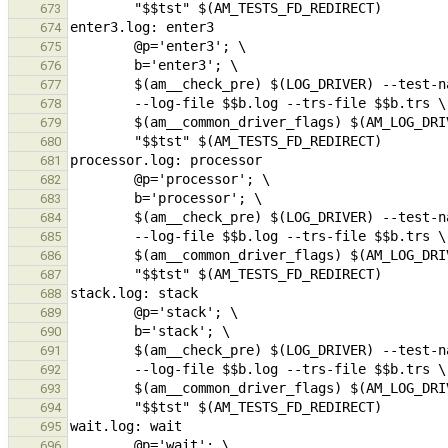
673
674
675
676
677
678
679
680
681
682
683
684
685
686
687
688
689
690
691
692
693
694
695
696