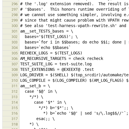
296
297
298
299
300
301
302
303
304
305
306
307
308
309
310
311
312
313
314
315
316
317
318