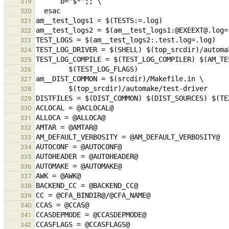
319
320
321
322
323
324
325
326
327
328
329
330
331
332
333
334
335
336
337
338
339
340
341
342