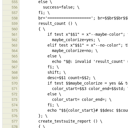
555
556
557
558
559
560
561
562
563
564
565
566
567
568
569
570
571
572
573
574
575
576
577
578