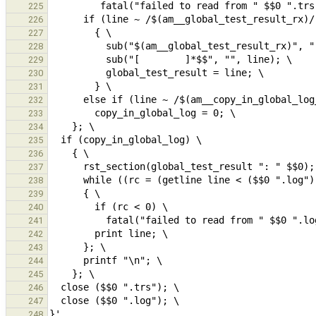
225
226
227
228
229
230
231
232
233
234
235
236
237
238
239
240
241
242
243
244
245
246
247
248