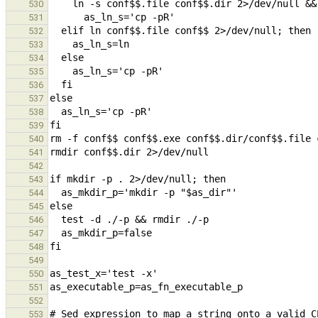
530
531
532
533
534
535
536
537
538
539
540
541
542
543
544
545
546
547
548
549
550
551
552
553