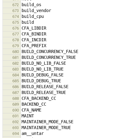
672
673
674
675
676
677
678
679
680
681
682
683
684
685
686
687
688
689
690
691
692
693
694