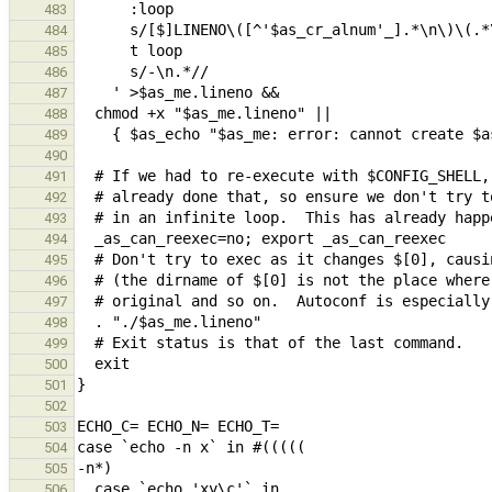
483
484
485
486
487
488
489
490
491
492
493
494
495
496
497
498
499
500
501
502
503
504
505
506