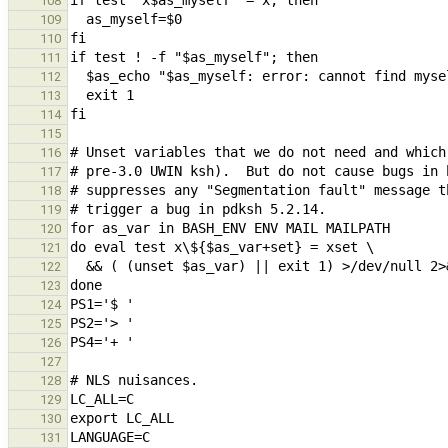
108
109
110
111
112
113
114
115
116
117
118
119
120
121
122
123
124
125
126
127
128
129
130
131