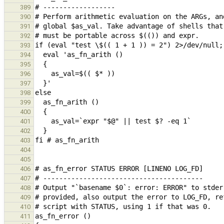
389
390
391
392
393
394
395
396
397
398
399
400
401
402
403
404
405
406
407
408
409
410
411