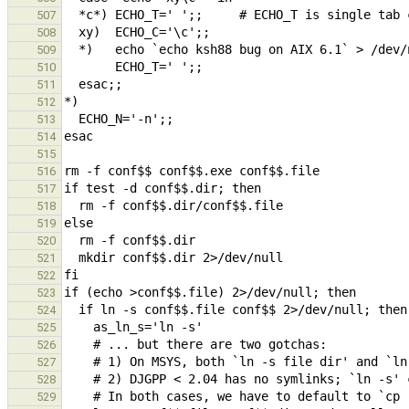
507
508
509
510
511
512
513
514
515
516
517
518
519
520
521
522
523
524
525
526
527
528
529