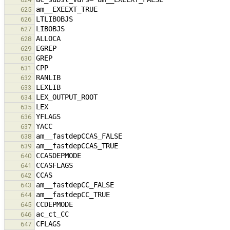
625
626
627
628
629
630
631
632
633
634
635
636
637
638
639
640
641
642
643
644
645
646
647