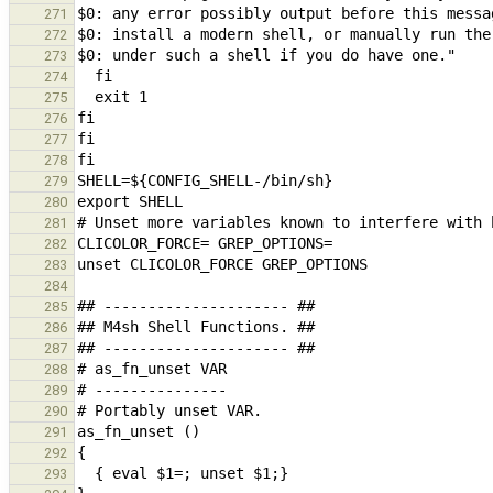
271
272
273
274
275
276
277
278
279
280
281
282
283
284
285
286
287
288
289
290
291
292
293