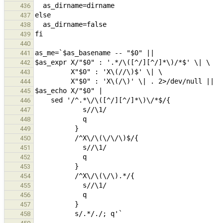
436
437
438
439
440
441
442
443
444
445
446
447
448
449
450
451
452
453
454
455
456
457
458