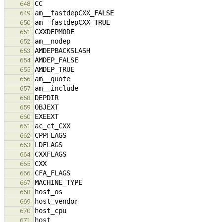
648
649
650
651
652
653
654
655
656
657
658
659
660
661
662
663
664
665
666
667
668
669
670
671