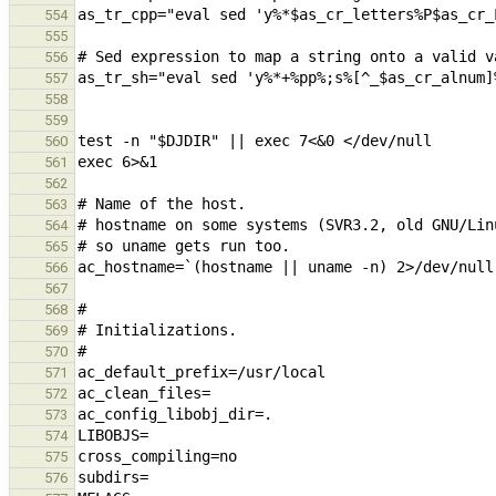
554
555
556
557
558
559
560
561
562
563
564
565
566
567
568
569
570
571
572
573
574
575
576