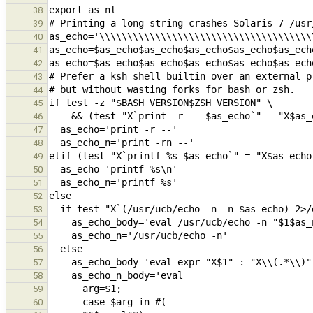
38
39
40
41
42
43
44
45
46
47
48
49
50
51
52
53
54
55
56
57
58
59
60