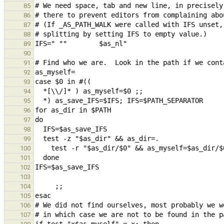
85
86
87
88
89
90
91
92
93
94
95
96
97
98
99
100
101
102
103
104
105
106
107