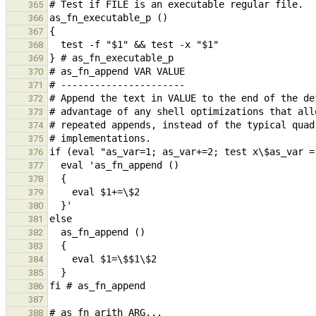
365
366
367
368
369
370
371
372
373
374
375
376
377
378
379
380
381
382
383
384
385
386
387
388