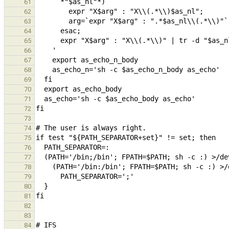
61
62
63
64
65
66
67
68
69
70
71
72
73
74
75
76
77
78
79
80
81
82
83
84