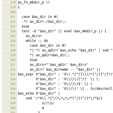
318
319
320
321
322
323
324
325
326
327
328
329
330
331
332
333
334
335
336
337
338
339
340
341