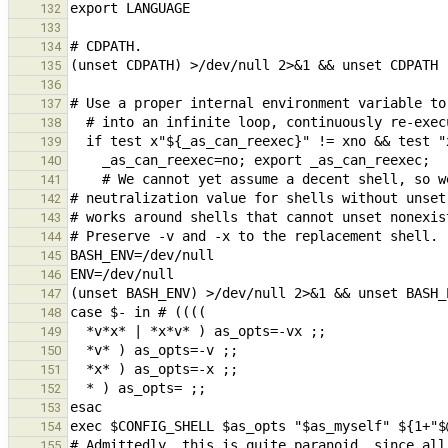
132
133
134
135
136
137
138
139
140
141
142
143
144
145
146
147
148
149
150
151
152
153
154
155