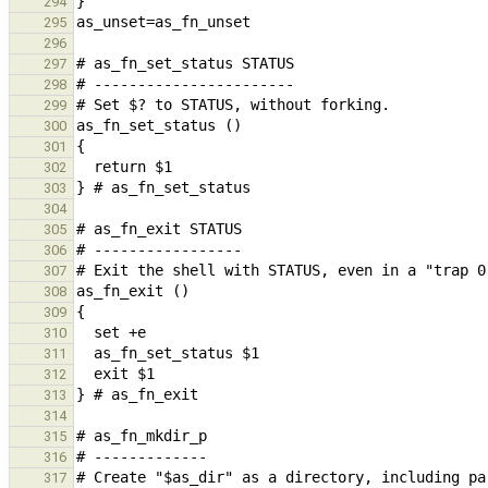
294
295
296
297
298
299
300
301
302
303
304
305
306
307
308
309
310
311
312
313
314
315
316
317