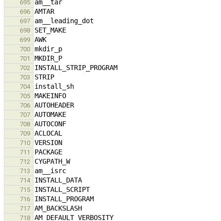
695
696
697
698
699
700
701
702
703
704
705
706
707
708
709
710
711
712
713
714
715
716
717
718