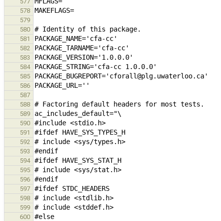
577
578
579
580
581
582
583
584
585
586
587
588
589
590
591
592
593
594
595
596
597
598
599
600