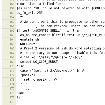
156
157
158
159
160
161
162
163
164
165
166
167
168
169
170
171
172
173
174
175
176
177
178