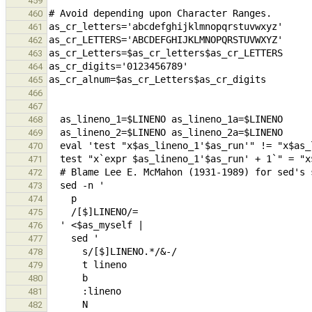
459
460
461
462
463
464
465
466
467
468
469
470
471
472
473
474
475
476
477
478
479
480
481
482