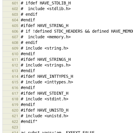
601
602
603
604
605
606
607
608
609
610
611
612
613
614
615
616
617
618
619
620
621
622
623
624