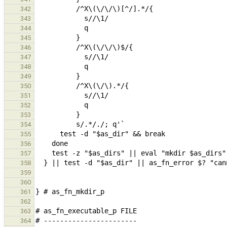
342
343
344
345
346
347
348
349
350
351
352
353
354
355
356
357
358
359
360
361
362
363
364