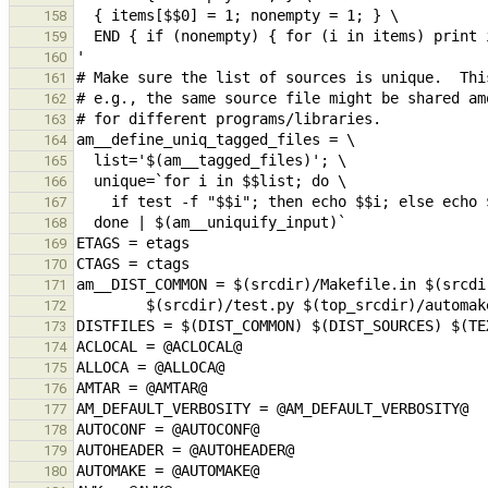
158
159
160
161
162
163
164
165
166
167
168
169
170
171
172
173
174
175
176
177
178
179
180