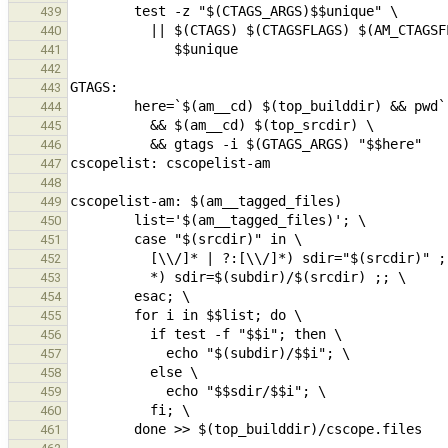
439
440
441
442
443
444
445
446
447
448
449
450
451
452
453
454
455
456
457
458
459
460
461