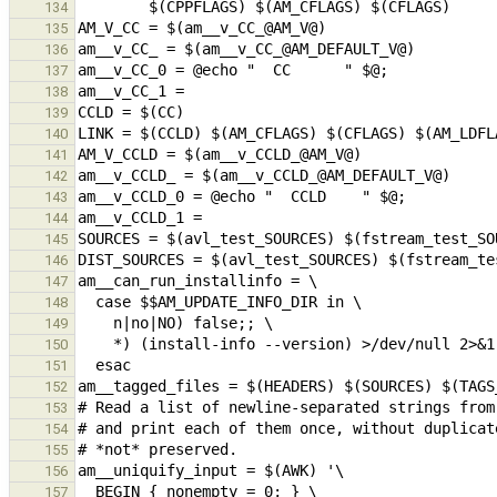
134
135
136
137
138
139
140
141
142
143
144
145
146
147
148
149
150
151
152
153
154
155
156
157