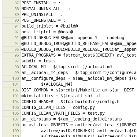
87
88
89
90
91
92
93
94
95
96
97
98
99
100
101
102
103
104
105
106
107
108
109
110