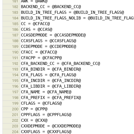
181
182
183
184
185
186
187
188
189
190
191
192
193
194
195
196
197
198
199
200
201
202
203
204