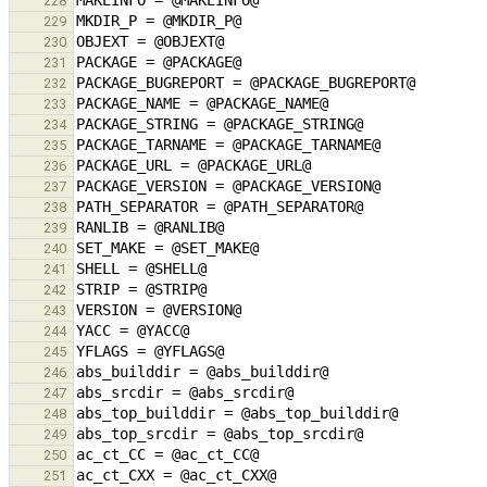
228
229
230
231
232
233
234
235
236
237
238
239
240
241
242
243
244
245
246
247
248
249
250
251