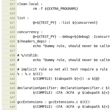
627
628
629
630
631
632
633
634
635
636
637
638
639
640
641
642
643
644
645
646
647
648
649