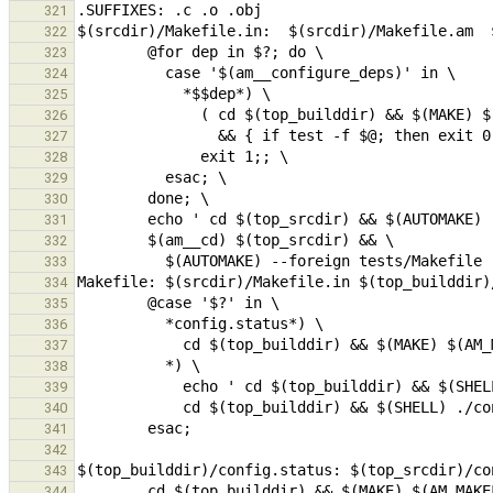
321
322
323
324
325
326
327
328
329
330
331
332
333
334
335
336
337
338
339
340
341
342
343
344