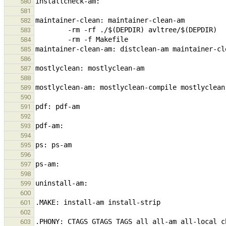
580
581
582
583
584
585
586
587
588
589
590
591
592
593
594
595
596
597
598
599
600
601
602
603