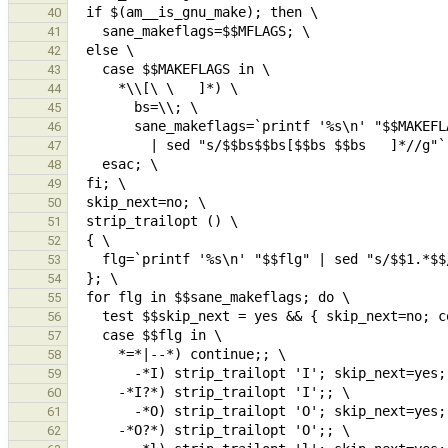
40
41
42
43
44
45
46
47
48
49
50
51
52
53
54
55
56
57
58
59
60
61
62