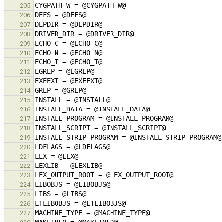
205
206
207
208
209
210
211
212
213
214
215
216
217
218
219
220
221
222
223
224
225
226
227