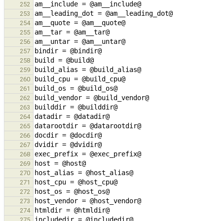
252
253
254
255
256
257
258
259
260
261
262
263
264
265
266
267
268
269
270
271
272
273
274
275