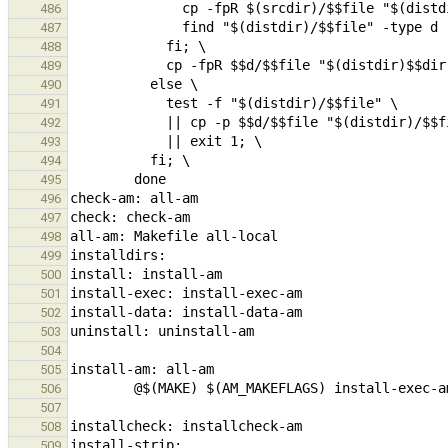
486
487
488
489
490
491
492
493
494
495
496
497
498
499
500
501
502
503
504
505
506
507
508
509