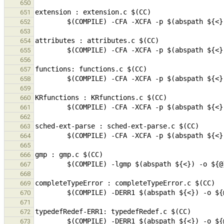
650
651
652
653
654
655
656
657
658
659
660
661
662
663
664
665
666
667
668
669
670
671
672
673