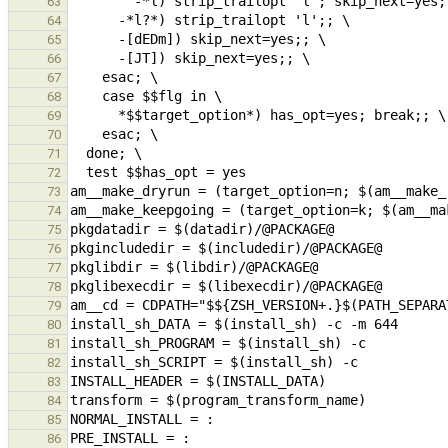
63
64
65
66
67
68
69
70
71
72
73
74
75
76
77
78
79
80
81
82
83
84
85
86