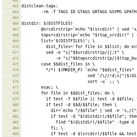
462
463
464
465
466
467
468
469
470
471
472
473
474
475
476
477
478
479
480
481
482
483
484
485