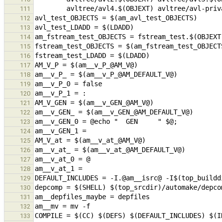
111
112
113
114
115
116
117
118
119
120
121
122
123
124
125
126
127
128
129
130
131
132
133