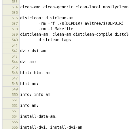
533
534
535
536
537
538
539
540
541
542
543
544
545
546
547
548
549
550
551
552
553
554
555
556