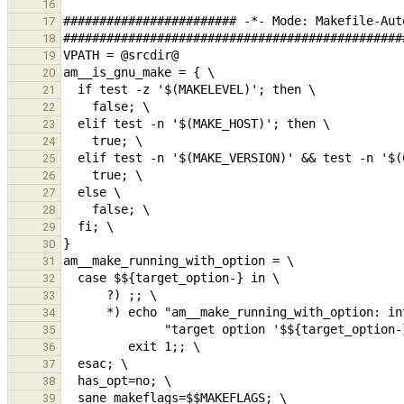
16
17
18
19
20
21
22
23
24
25
26
27
28
29
30
31
32
33
34
35
36
37
38
39