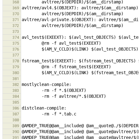
368
369
370
371
372
373
374
375
376
377
378
379
380
381
382
383
384
385
386
387
388
389
390
391