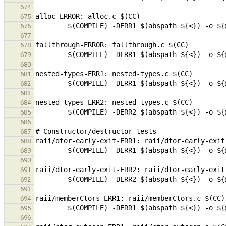
674
675
676
677
678
679
680
681
682
683
684
685
686
687
688
689
690
691
692
693
694
695
696