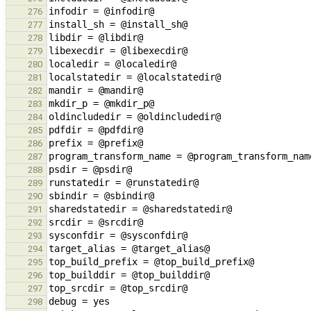
276
277
278
279
280
281
282
283
284
285
286
287
288
289
290
291
292
293
294
295
296
297
298