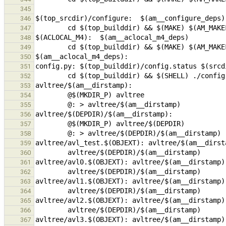
345
346
347
348
349
350
351
352
353
354
355
356
357
358
359
360
361
362
363
364
365
366
367