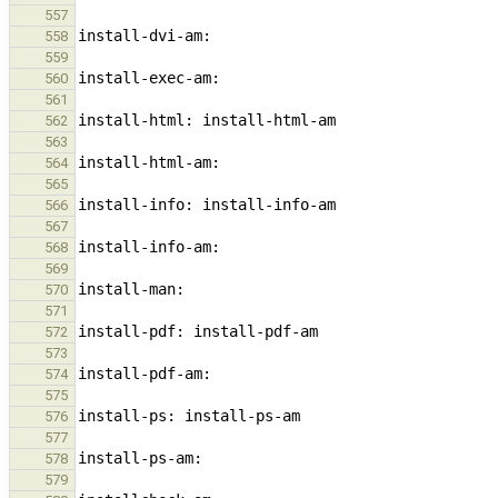
557
558
559
560
561
562
563
564
565
566
567
568
569
570
571
572
573
574
575
576
577
578
579