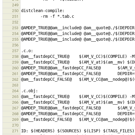
249
250
251
252
253
254
255
256
257
258
259
260
261
262
263
264
265
266
267
268
269
270
271