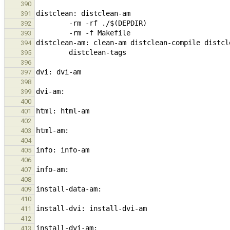
390
391
392
393
394
395
396
397
398
399
400
401
402
403
404
405
406
407
408
409
410
411
412
413