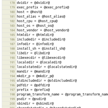
178
179
180
181
182
183
184
185
186
187
188
189
190
191
192
193
194
195
196
197
198
199
200