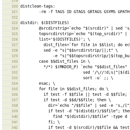
319
320
321
322
323
324
325
326
327
328
329
330
331
332
333
334
335
336
337
338
339
340
341
342