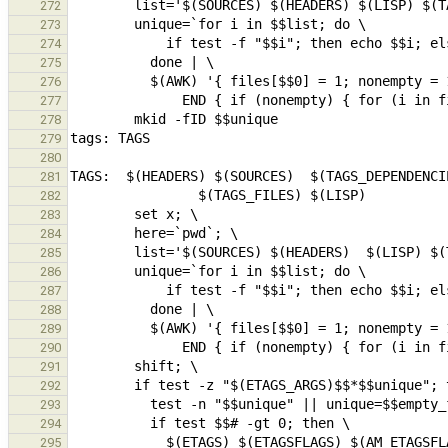
272
273
274
275
276
277
278
279
280
281
282
283
284
285
286
287
288
289
290
291
292
293
294
295