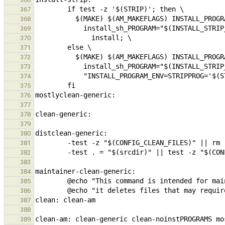
367
368
369
370
371
372
373
374
375
376
377
378
379
380
381
382
383
384
385
386
387
388
389