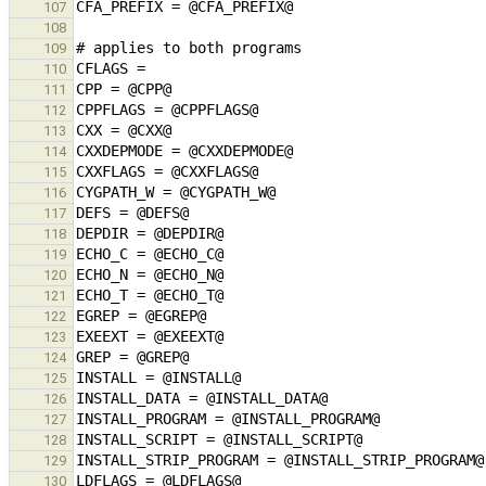
107
108
109
110
111
112
113
114
115
116
117
118
119
120
121
122
123
124
125
126
127
128
129
130