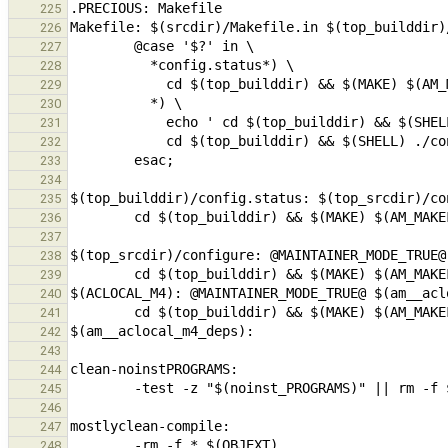
225
226
227
228
229
230
231
232
233
234
235
236
237
238
239
240
241
242
243
244
245
246
247
248