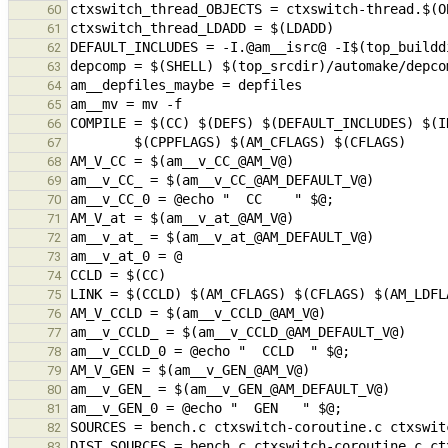
60
61
62
63
64
65
66
67
68
69
70
71
72
73
74
75
76
77
78
79
80
81
82
83