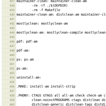
437
438
439
440
441
442
443
444
445
446
447
448
449
450
451
452
453
454
455
456
457
458
459
460