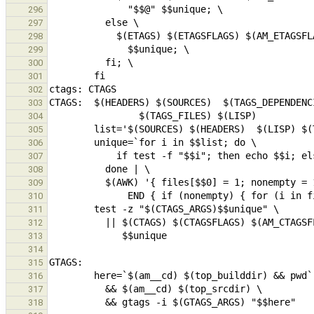
296
297
298
299
300
301
302
303
304
305
306
307
308
309
310
311
312
313
314
315
316
317
318