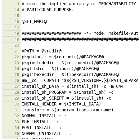
13
14
15
16
17
18
19
20
21
22
23
24
25
26
27
28
29
30
31
32
33
34
35