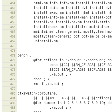
461
462
463
464
465
466
467
468
469
470
471
472
473
474
475
476
477
478
479
480
481
482
483