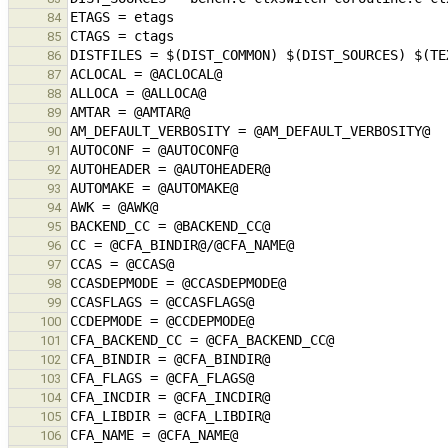
84
85
86
87
88
89
90
91
92
93
94
95
96
97
98
99
100
101
102
103
104
105
106