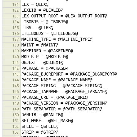
131
132
133
134
135
136
137
138
139
140
141
142
143
144
145
146
147
148
149
150
151
152
153