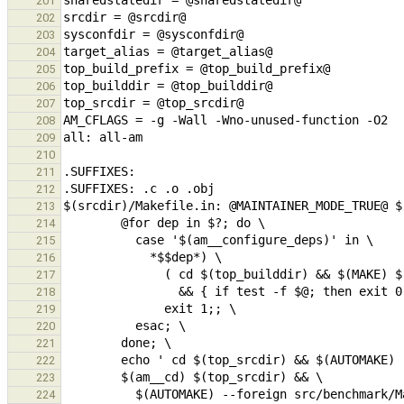
201
202
203
204
205
206
207
208
209
210
211
212
213
214
215
216
217
218
219
220
221
222
223
224