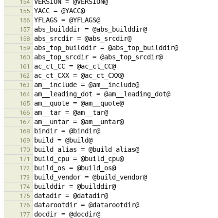
154
155
156
157
158
159
160
161
162
163
164
165
166
167
168
169
170
171
172
173
174
175
176
177