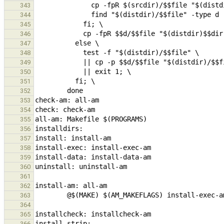
343
344
345
346
347
348
349
350
351
352
353
354
355
356
357
358
359
360
361
362
363
364
365
366