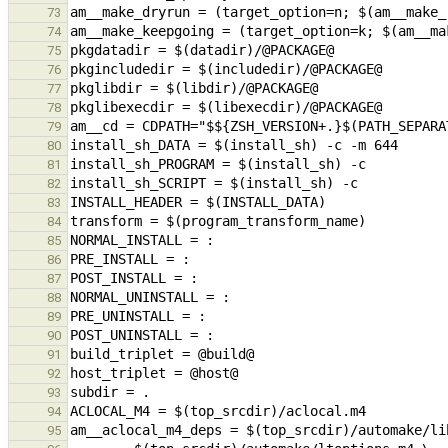
73
74
75
76
77
78
79
80
81
82
83
84
85
86
87
88
89
90
91
92
93
94
95