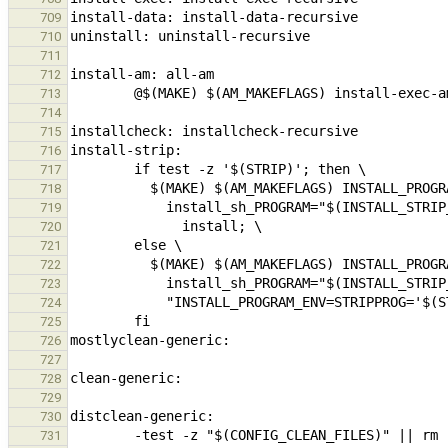
709
710
711
712
713
714
715
716
717
718
719
720
721
722
723
724
725
726
727
728
729
730
731