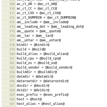
309
310
311
312
313
314
315
316
317
318
319
320
321
322
323
324
325
326
327
328
329
330
331