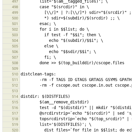
497
498
499
500
501
502
503
504
505
506
507
508
509
510
511
512
513
514
515
516
517
518
519
520