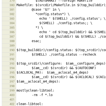
379
380
381
382
383
384
385
386
387
388
389
390
391
392
393
394
395
396
397
398
399
400
401
402