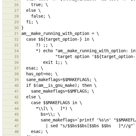
26
27
28
29
30
31
32
33
34
35
36
37
38
39
40
41
42
43
44
45
46
47
48