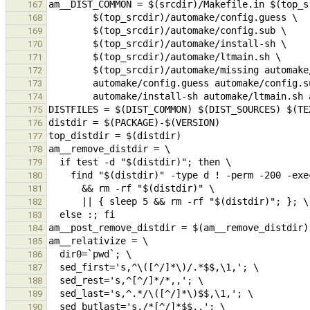
167
168
169
170
171
172
173
174
175
176
177
178
179
180
181
182
183
184
185
186
187
188
189
190