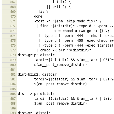
567
568
569
570
571
572
573
574
575
576
577
578
579
580
581
582
583
584
585
586
587
588
589
590