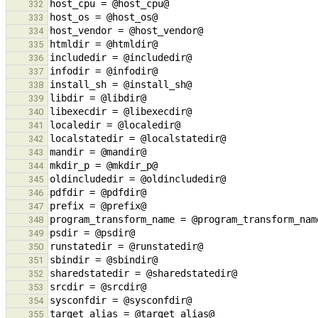
332
333
334
335
336
337
338
339
340
341
342
343
344
345
346
347
348
349
350
351
352
353
354
355