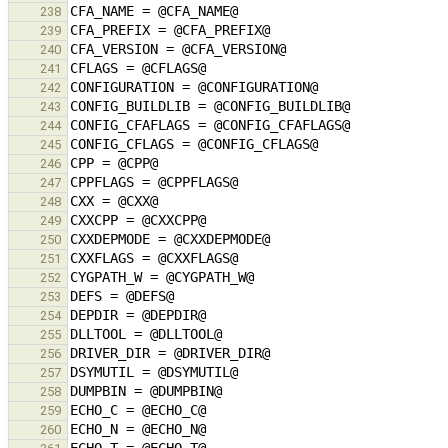
238
239
240
241
242
243
244
245
246
247
248
249
250
251
252
253
254
255
256
257
258
259
260