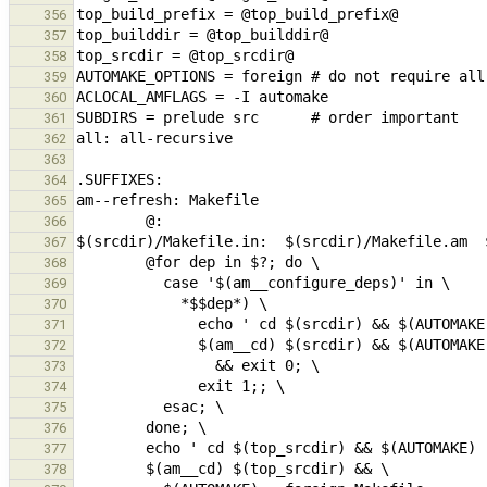
356
357
358
359
360
361
362
363
364
365
366
367
368
369
370
371
372
373
374
375
376
377
378