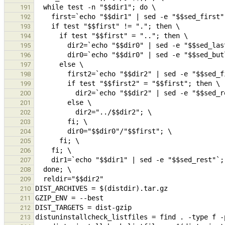
191
192
193
194
195
196
197
198
199
200
201
202
203
204
205
206
207
208
209
210
211
212
213