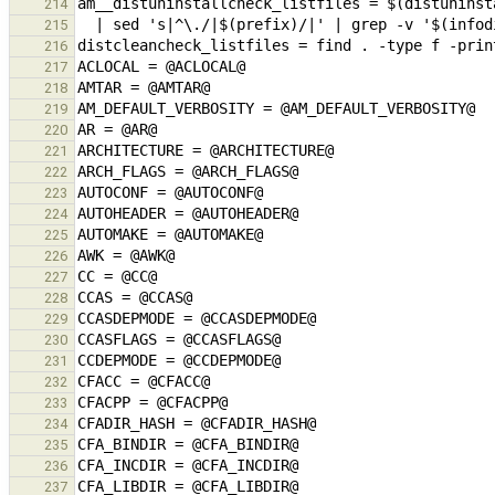
214
215
216
217
218
219
220
221
222
223
224
225
226
227
228
229
230
231
232
233
234
235
236
237