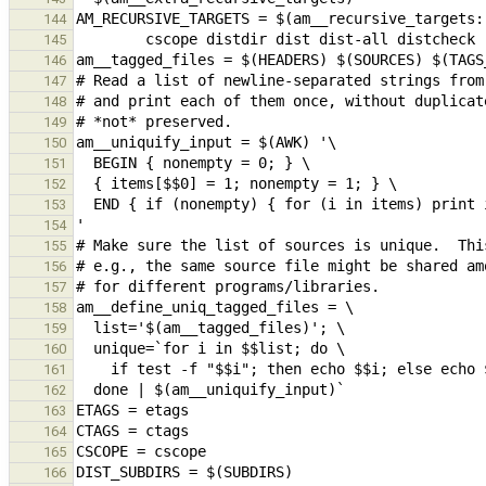
144
145
146
147
148
149
150
151
152
153
154
155
156
157
158
159
160
161
162
163
164
165
166