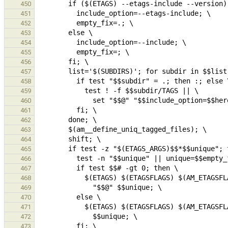
450
451
452
453
454
455
456
457
458
459
460
461
462
463
464
465
466
467
468
469
470
471
472
473