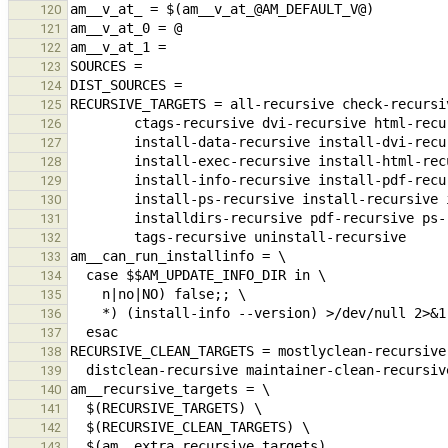
120
121
122
123
124
125
126
127
128
129
130
131
132
133
134
135
136
137
138
139
140
141
142
143