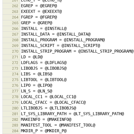
261
262
263
264
265
266
267
268
269
270
271
272
273
274
275
276
277
278
279
280
281
282
283
284