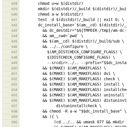
638
639
640
641
642
643
644
645
646
647
648
649
650
651
652
653
654
655
656
657
658
659
660