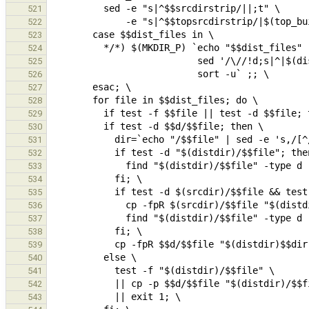
521
522
523
524
525
526
527
528
529
530
531
532
533
534
535
536
537
538
539
540
541
542
543