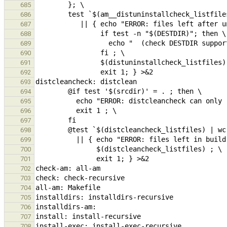
685
686
687
688
689
690
691
692
693
694
695
696
697
698
699
700
701
702
703
704
705
706
707
708