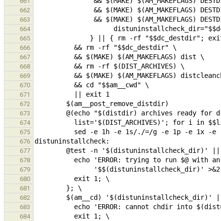
661
662
663
664
665
666
667
668
669
670
671
672
673
674
675
676
677
678
679
680
681
682
683
684