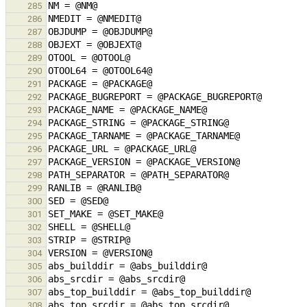
285
286
287
288
289
290
291
292
293
294
295
296
297
298
299
300
301
302
303
304
305
306
307
308