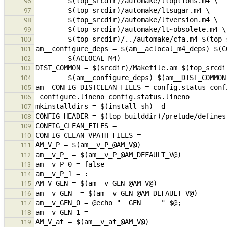
96
97
98
99
100
101
102
103
104
105
106
107
108
109
110
111
112
113
114
115
116
117
118
119