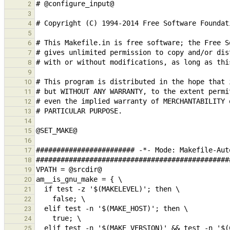
2
3
4
5
6
7
8
9
10
11
12
13
14
15
16
17
18
19
20
21
22
23
24
25