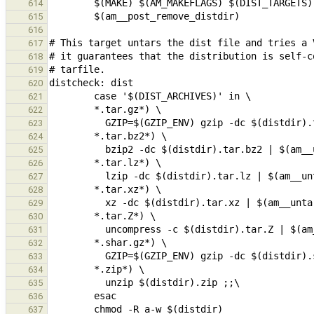
614
615
616
617
618
619
620
621
622
623
624
625
626
627
628
629
630
631
632
633
634
635
636
637