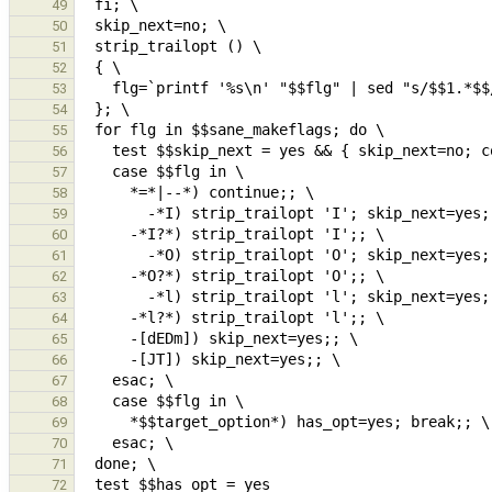
49
50
51
52
53
54
55
56
57
58
59
60
61
62
63
64
65
66
67
68
69
70
71
72