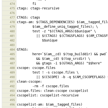
474
475
476
477
478
479
480
481
482
483
484
485
486
487
488
489
490
491
492
493
494
495
496