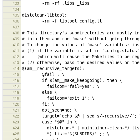
403
404
405
406
407
408
409
410
411
412
413
414
415
416
417
418
419
420
421
422
423
424
425
426