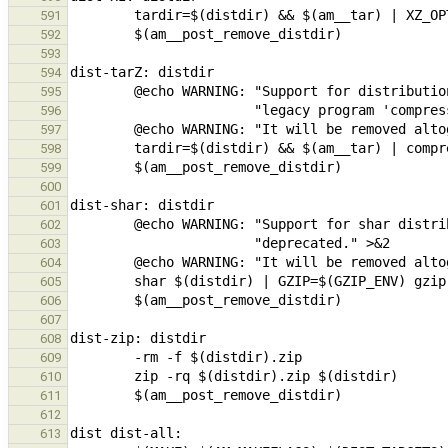
591
592
593
594
595
596
597
598
599
600
601
602
603
604
605
606
607
608
609
610
611
612
613