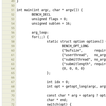
49
50
51
52
53
54
55
56
57
58
59
60
61
62
63
64
65
66
67
68
69
70
71
72