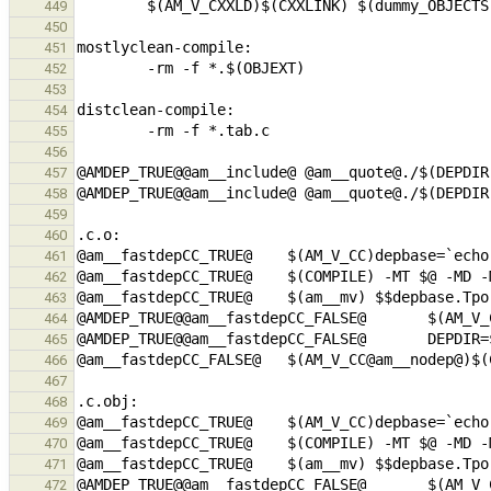
449
450
451
452
453
454
455
456
457
458
459
460
461
462
463
464
465
466
467
468
469
470
471
472