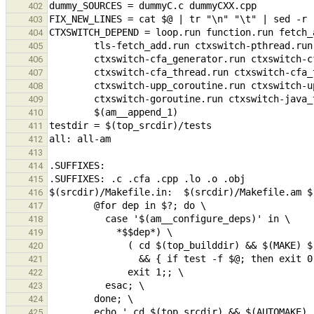
402
403
404
405
406
407
408
409
410
411
412
413
414
415
416
417
418
419
420
421
422
423
424
425