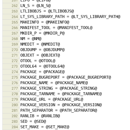
261
262
263
264
265
266
267
268
269
270
271
272
273
274
275
276
277
278
279
280
281
282
283
284