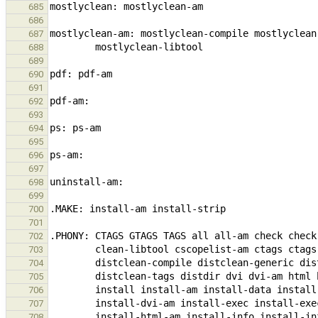
685
686
687
688
689
690
691
692
693
694
695
696
697
698
699
700
701
702
703
704
705
706
707
708