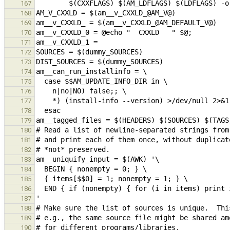
167
168
169
170
171
172
173
174
175
176
177
178
179
180
181
182
183
184
185
186
187
188
189
190