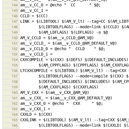
144
145
146
147
148
149
150
151
152
153
154
155
156
157
158
159
160
161
162
163
164
165
166