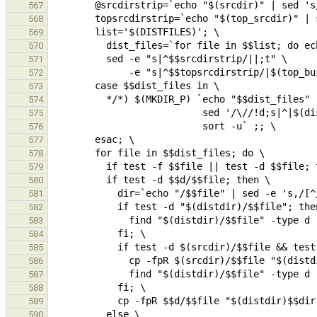
567
568
569
570
571
572
573
574
575
576
577
578
579
580
581
582
583
584
585
586
587
588
589
590