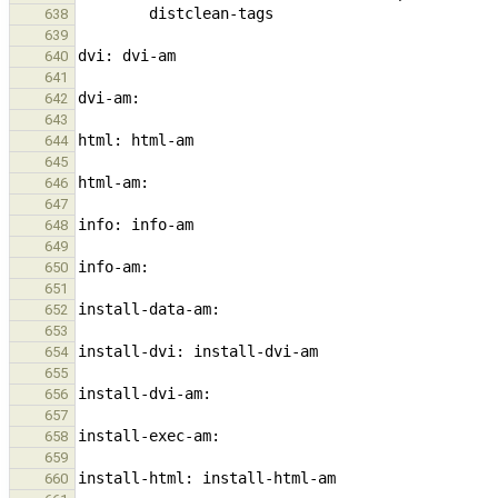
638
639
640
641
642
643
644
645
646
647
648
649
650
651
652
653
654
655
656
657
658
659
660