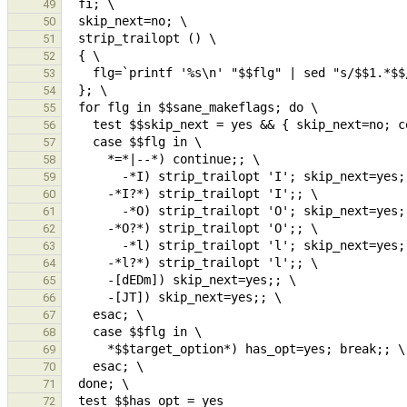
49
50
51
52
53
54
55
56
57
58
59
60
61
62
63
64
65
66
67
68
69
70
71
72