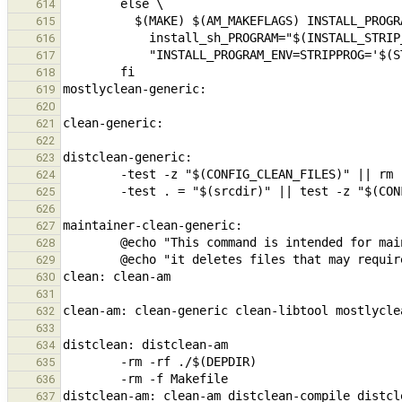
614
615
616
617
618
619
620
621
622
623
624
625
626
627
628
629
630
631
632
633
634
635
636
637