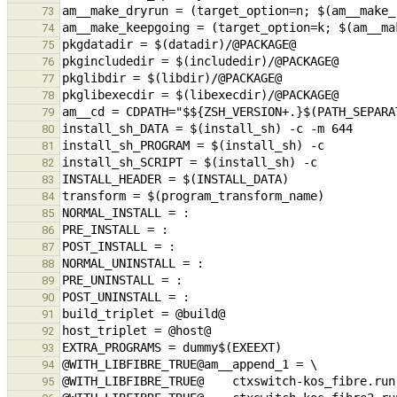
73
74
75
76
77
78
79
80
81
82
83
84
85
86
87
88
89
90
91
92
93
94
95