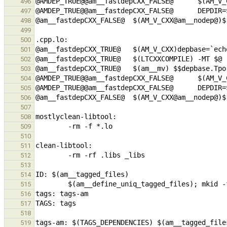
496
497
498
499
500
501
502
503
504
505
506
507
508
509
510
511
512
513
514
515
516
517
518
519