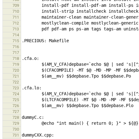
709
710
711
712
713
714
715
716
717
718
719
720
721
722
723
724
725
726
727
728
729
730
731