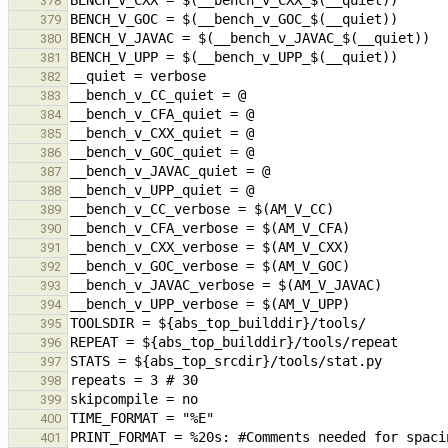
378
379
380
381
382
383
384
385
386
387
388
389
390
391
392
393
394
395
396
397
398
399
400
401