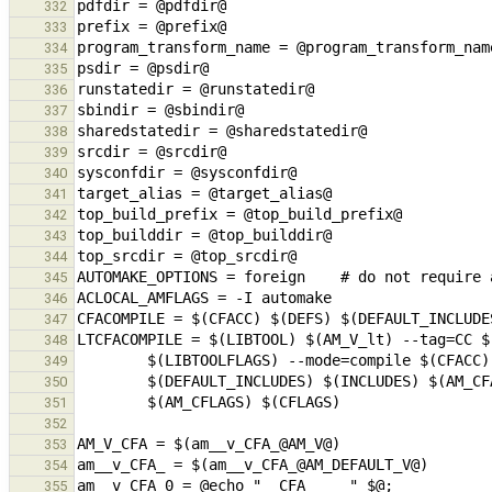
332
333
334
335
336
337
338
339
340
341
342
343
344
345
346
347
348
349
350
351
352
353
354
355