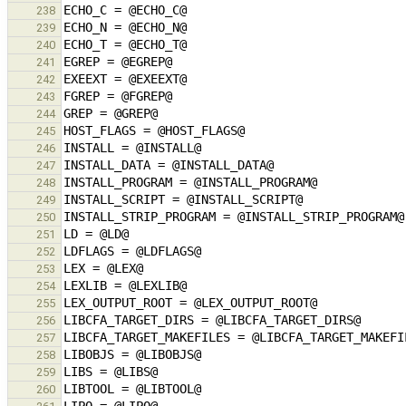
238
239
240
241
242
243
244
245
246
247
248
249
250
251
252
253
254
255
256
257
258
259
260