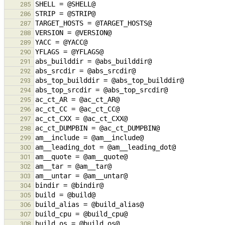
285
286
287
288
289
290
291
292
293
294
295
296
297
298
299
300
301
302
303
304
305
306
307
308