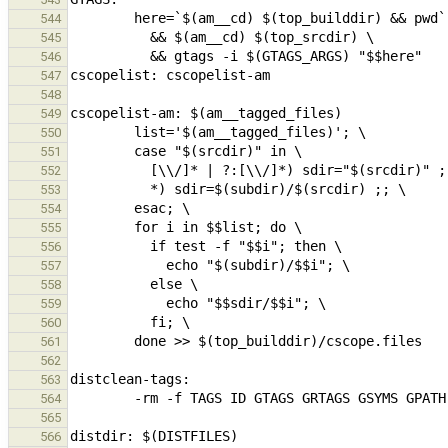
544
545
546
547
548
549
550
551
552
553
554
555
556
557
558
559
560
561
562
563
564
565
566