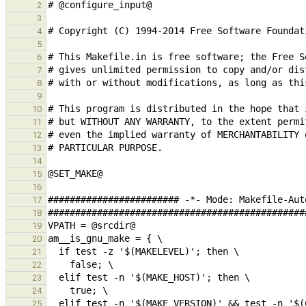
2
3
4
5
6
7
8
9
10
11
12
13
14
15
16
17
18
19
20
21
22
23
24
25