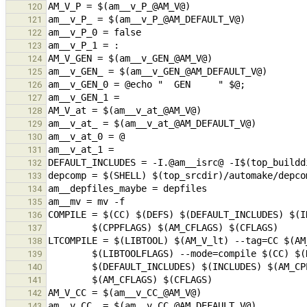
120
121
122
123
124
125
126
127
128
129
130
131
132
133
134
135
136
137
138
139
140
141
142
143