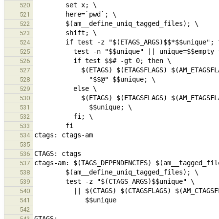
520
521
522
523
524
525
526
527
528
529
530
531
532
533
534
535
536
537
538
539
540
541
542
543