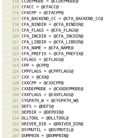
214
215
216
217
218
219
220
221
222
223
224
225
226
227
228
229
230
231
232
233
234
235
236
237