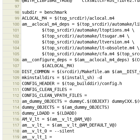
96
97
98
99
100
101
102
103
104
105
106
107
108
109
110
111
112
113
114
115
116
117
118
119