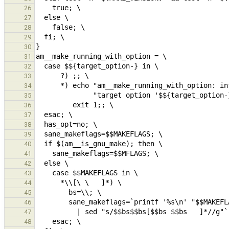
26
27
28
29
30
31
32
33
34
35
36
37
38
39
40
41
42
43
44
45
46
47
48