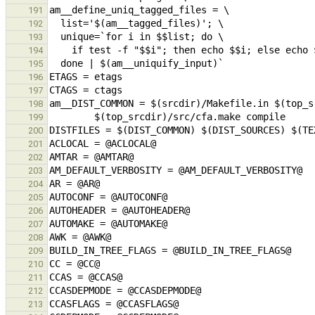
191
192
193
194
195
196
197
198
199
200
201
202
203
204
205
206
207
208
209
210
211
212
213