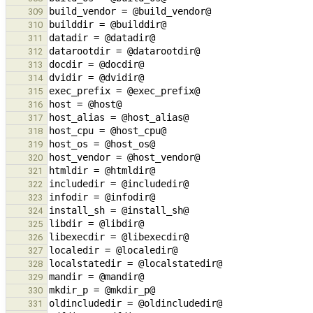
309
310
311
312
313
314
315
316
317
318
319
320
321
322
323
324
325
326
327
328
329
330
331