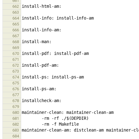
661
662
663
664
665
666
667
668
669
670
671
672
673
674
675
676
677
678
679
680
681
682
683
684