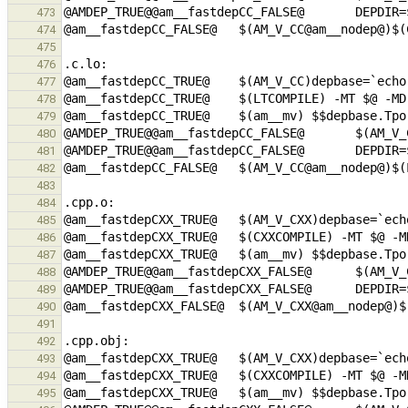
473
474
475
476
477
478
479
480
481
482
483
484
485
486
487
488
489
490
491
492
493
494
495