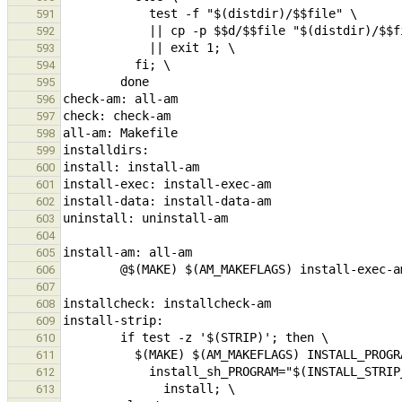
591
592
593
594
595
596
597
598
599
600
601
602
603
604
605
606
607
608
609
610
611
612
613